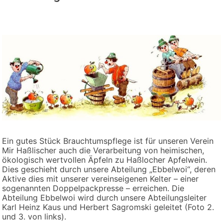
Ein gutes Stück Brauchtumspflege ist für unseren Verein
Mir Haßlischer auch die Verarbeitung von heimischen,
ökologisch wertvollen Äpfeln zu Haßlocher Apfelwein.
Dies geschieht durch unsere Abteilung „Ebbelwoi“, deren
Aktive dies mit unserer vereinseigenen Kelter – einer
sogenannten Doppelpackpresse – erreichen. Die
Abteilung Ebbelwoi wird durch unsere Abteilungsleiter
Karl Heinz Kaus und Herbert Sagromski geleitet (Foto 2.
und 3. von links).