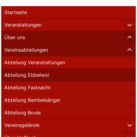
Startseite
Veranstaltungen
Über uns
Vereinsabteilungen
Abteilung Veranstaltungen
Abteilung Ebbelwoi
Abteilung Fastnacht
Abteilung Bembelsänger
Abteilung Boule
Vereinsgelände